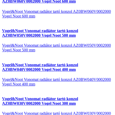
AZ0BW060V0002000 Vogel Noot 600 mm
Vogel&Noot Vonomat radiátor tartó konzol AZ0BW060V0002000
Vogel Noot 600 mm
Vogel&Noot Vonomat radiátor tartó konzol
AZ0BW050V0002000 Vogel Noot 500 mm
Vogel&Noot Vonomat radiátor tartó konzol AZ0BW050V0002000
Vogel Noot 500 mm
Vogel&Noot Vonomat radiátor tartó konzol
AZ0BW040V0002000 Vogel Noot 400 mm
Vogel&Noot Vonomat radiátor tartó konzol AZ0BW040V0002000
Vogel Noot 400 mm
Vogel&Noot Vonomat radiátor tartó konzol
AZ0BW030V0002000 Vogel Noot 300 mm
Vogel&Noot Vonomat radiátor tartó konzol AZ0BW030V0002000