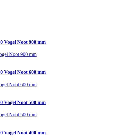
0 Vogel Noot 900 mm
ogel Noot 900 mm
0 Vogel Noot 600 mm
ogel Noot 600 mm
0 Vogel Noot 500 mm
ogel Noot 500 mm
0 Vogel Noot 400 mm