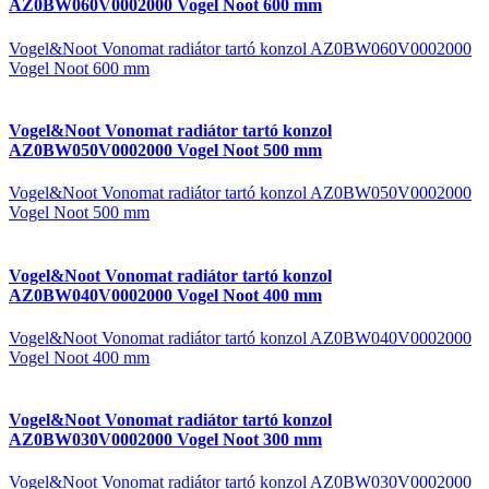
AZ0BW060V0002000 Vogel Noot 600 mm
Vogel&Noot Vonomat radiátor tartó konzol AZ0BW060V0002000
Vogel Noot 600 mm
Vogel&Noot Vonomat radiátor tartó konzol
AZ0BW050V0002000 Vogel Noot 500 mm
Vogel&Noot Vonomat radiátor tartó konzol AZ0BW050V0002000
Vogel Noot 500 mm
Vogel&Noot Vonomat radiátor tartó konzol
AZ0BW040V0002000 Vogel Noot 400 mm
Vogel&Noot Vonomat radiátor tartó konzol AZ0BW040V0002000
Vogel Noot 400 mm
Vogel&Noot Vonomat radiátor tartó konzol
AZ0BW030V0002000 Vogel Noot 300 mm
Vogel&Noot Vonomat radiátor tartó konzol AZ0BW030V0002000