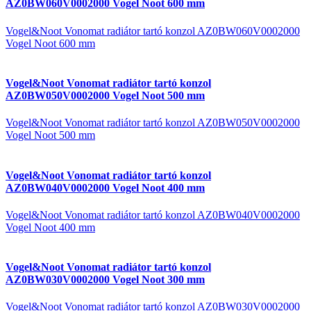
AZ0BW060V0002000 Vogel Noot 600 mm
Vogel&Noot Vonomat radiátor tartó konzol AZ0BW060V0002000
Vogel Noot 600 mm
Vogel&Noot Vonomat radiátor tartó konzol
AZ0BW050V0002000 Vogel Noot 500 mm
Vogel&Noot Vonomat radiátor tartó konzol AZ0BW050V0002000
Vogel Noot 500 mm
Vogel&Noot Vonomat radiátor tartó konzol
AZ0BW040V0002000 Vogel Noot 400 mm
Vogel&Noot Vonomat radiátor tartó konzol AZ0BW040V0002000
Vogel Noot 400 mm
Vogel&Noot Vonomat radiátor tartó konzol
AZ0BW030V0002000 Vogel Noot 300 mm
Vogel&Noot Vonomat radiátor tartó konzol AZ0BW030V0002000