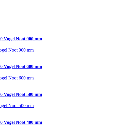
0 Vogel Noot 900 mm
ogel Noot 900 mm
0 Vogel Noot 600 mm
ogel Noot 600 mm
0 Vogel Noot 500 mm
ogel Noot 500 mm
0 Vogel Noot 400 mm