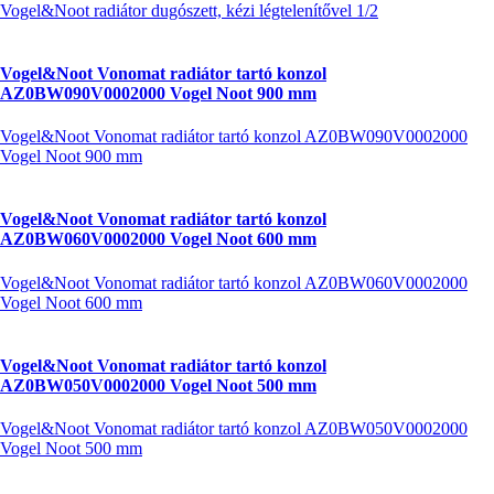
Vogel&Noot radiátor dugószett, kézi légtelenítővel 1/2
Vogel&Noot Vonomat radiátor tartó konzol
AZ0BW090V0002000 Vogel Noot 900 mm
Vogel&Noot Vonomat radiátor tartó konzol AZ0BW090V0002000
Vogel Noot 900 mm
Vogel&Noot Vonomat radiátor tartó konzol
AZ0BW060V0002000 Vogel Noot 600 mm
Vogel&Noot Vonomat radiátor tartó konzol AZ0BW060V0002000
Vogel Noot 600 mm
Vogel&Noot Vonomat radiátor tartó konzol
AZ0BW050V0002000 Vogel Noot 500 mm
Vogel&Noot Vonomat radiátor tartó konzol AZ0BW050V0002000
Vogel Noot 500 mm