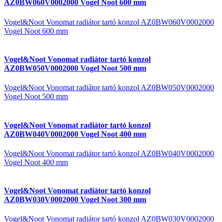
AZ0BW060V0002000 Vogel Noot 600 mm
Vogel&Noot Vonomat radiátor tartó konzol AZ0BW060V0002000
Vogel Noot 600 mm
Vogel&Noot Vonomat radiátor tartó konzol
AZ0BW050V0002000 Vogel Noot 500 mm
Vogel&Noot Vonomat radiátor tartó konzol AZ0BW050V0002000
Vogel Noot 500 mm
Vogel&Noot Vonomat radiátor tartó konzol
AZ0BW040V0002000 Vogel Noot 400 mm
Vogel&Noot Vonomat radiátor tartó konzol AZ0BW040V0002000
Vogel Noot 400 mm
Vogel&Noot Vonomat radiátor tartó konzol
AZ0BW030V0002000 Vogel Noot 300 mm
Vogel&Noot Vonomat radiátor tartó konzol AZ0BW030V0002000