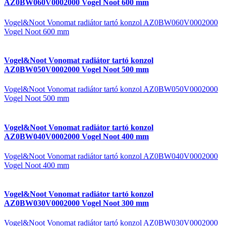
AZ0BW060V0002000 Vogel Noot 600 mm
Vogel&Noot Vonomat radiátor tartó konzol AZ0BW060V0002000
Vogel Noot 600 mm
Vogel&Noot Vonomat radiátor tartó konzol
AZ0BW050V0002000 Vogel Noot 500 mm
Vogel&Noot Vonomat radiátor tartó konzol AZ0BW050V0002000
Vogel Noot 500 mm
Vogel&Noot Vonomat radiátor tartó konzol
AZ0BW040V0002000 Vogel Noot 400 mm
Vogel&Noot Vonomat radiátor tartó konzol AZ0BW040V0002000
Vogel Noot 400 mm
Vogel&Noot Vonomat radiátor tartó konzol
AZ0BW030V0002000 Vogel Noot 300 mm
Vogel&Noot Vonomat radiátor tartó konzol AZ0BW030V0002000