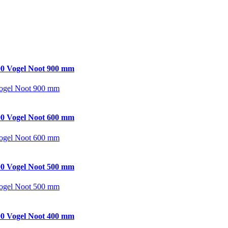
0 Vogel Noot 900 mm
ogel Noot 900 mm
0 Vogel Noot 600 mm
ogel Noot 600 mm
0 Vogel Noot 500 mm
ogel Noot 500 mm
0 Vogel Noot 400 mm