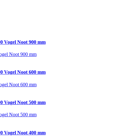
0 Vogel Noot 900 mm
ogel Noot 900 mm
0 Vogel Noot 600 mm
ogel Noot 600 mm
0 Vogel Noot 500 mm
ogel Noot 500 mm
0 Vogel Noot 400 mm