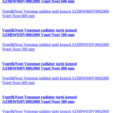
AZ0BW060V0002000 Vogel Noot 600 mm
Vogel&Noot Vonomat radiátor tartó konzol AZ0BW060V0002000
Vogel Noot 600 mm
Vogel&Noot Vonomat radiátor tartó konzol
AZ0BW050V0002000 Vogel Noot 500 mm
Vogel&Noot Vonomat radiátor tartó konzol AZ0BW050V0002000
Vogel Noot 500 mm
Vogel&Noot Vonomat radiátor tartó konzol
AZ0BW040V0002000 Vogel Noot 400 mm
Vogel&Noot Vonomat radiátor tartó konzol AZ0BW040V0002000
Vogel Noot 400 mm
Vogel&Noot Vonomat radiátor tartó konzol
AZ0BW030V0002000 Vogel Noot 300 mm
Vogel&Noot Vonomat radiátor tartó konzol AZ0BW030V0002000