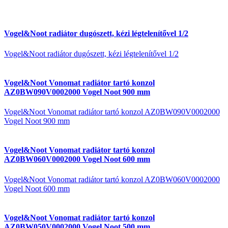
Vogel&Noot radiátor dugószett, kézi légtelenítővel 1/2
Vogel&Noot radiátor dugószett, kézi légtelenítővel 1/2
Vogel&Noot Vonomat radiátor tartó konzol
AZ0BW090V0002000 Vogel Noot 900 mm
Vogel&Noot Vonomat radiátor tartó konzol AZ0BW090V0002000
Vogel Noot 900 mm
Vogel&Noot Vonomat radiátor tartó konzol
AZ0BW060V0002000 Vogel Noot 600 mm
Vogel&Noot Vonomat radiátor tartó konzol AZ0BW060V0002000
Vogel Noot 600 mm
Vogel&Noot Vonomat radiátor tartó konzol
AZ0BW050V0002000 Vogel Noot 500 mm