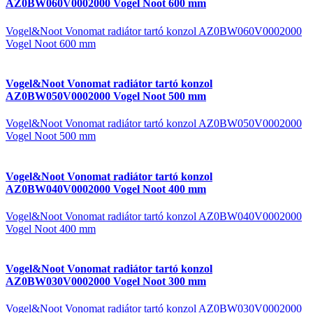
AZ0BW060V0002000 Vogel Noot 600 mm
Vogel&Noot Vonomat radiátor tartó konzol AZ0BW060V0002000
Vogel Noot 600 mm
Vogel&Noot Vonomat radiátor tartó konzol
AZ0BW050V0002000 Vogel Noot 500 mm
Vogel&Noot Vonomat radiátor tartó konzol AZ0BW050V0002000
Vogel Noot 500 mm
Vogel&Noot Vonomat radiátor tartó konzol
AZ0BW040V0002000 Vogel Noot 400 mm
Vogel&Noot Vonomat radiátor tartó konzol AZ0BW040V0002000
Vogel Noot 400 mm
Vogel&Noot Vonomat radiátor tartó konzol
AZ0BW030V0002000 Vogel Noot 300 mm
Vogel&Noot Vonomat radiátor tartó konzol AZ0BW030V0002000