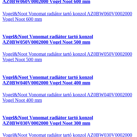
AZ0BW060V0002000 Vogel Noot 600 mm
Vogel&Noot Vonomat radiátor tartó konzol AZ0BW060V0002000
Vogel Noot 600 mm
Vogel&Noot Vonomat radiátor tartó konzol
AZ0BW050V0002000 Vogel Noot 500 mm
Vogel&Noot Vonomat radiátor tartó konzol AZ0BW050V0002000
Vogel Noot 500 mm
Vogel&Noot Vonomat radiátor tartó konzol
AZ0BW040V0002000 Vogel Noot 400 mm
Vogel&Noot Vonomat radiátor tartó konzol AZ0BW040V0002000
Vogel Noot 400 mm
Vogel&Noot Vonomat radiátor tartó konzol
AZ0BW030V0002000 Vogel Noot 300 mm
Vogel&Noot Vonomat radiátor tartó konzol AZ0BW030V0002000