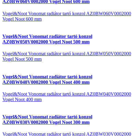
AZ0BW060V0002000 Vogel Noot 600 mm
Vogel&Noot Vonomat radiátor tartó konzol AZ0BW060V0002000
Vogel Noot 600 mm
Vogel&Noot Vonomat radiátor tartó konzol
AZ0BW050V0002000 Vogel Noot 500 mm
Vogel&Noot Vonomat radiátor tartó konzol AZ0BW050V0002000
Vogel Noot 500 mm
Vogel&Noot Vonomat radiátor tartó konzol
AZ0BW040V0002000 Vogel Noot 400 mm
Vogel&Noot Vonomat radiátor tartó konzol AZ0BW040V0002000
Vogel Noot 400 mm
Vogel&Noot Vonomat radiátor tartó konzol
AZ0BW030V0002000 Vogel Noot 300 mm
Vogel&Noot Vonomat radiátor tartó konzol AZ0BW030V0002000