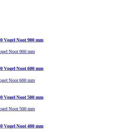
0 Vogel Noot 900 mm
ogel Noot 900 mm
0 Vogel Noot 600 mm
ogel Noot 600 mm
0 Vogel Noot 500 mm
ogel Noot 500 mm
0 Vogel Noot 400 mm