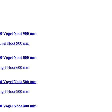
0 Vogel Noot 900 mm
ogel Noot 900 mm
0 Vogel Noot 600 mm
ogel Noot 600 mm
0 Vogel Noot 500 mm
ogel Noot 500 mm
0 Vogel Noot 400 mm