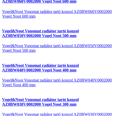
AZ0BW060V0002000 Vogel Noot 600 mm
Vogel&Noot Vonomat radiátor tartó konzol AZ0BW060V0002000
Vogel Noot 600 mm
Vogel&Noot Vonomat radiátor tartó konzol
AZ0BW050V0002000 Vogel Noot 500 mm
Vogel&Noot Vonomat radiátor tartó konzol AZ0BW050V0002000
Vogel Noot 500 mm
Vogel&Noot Vonomat radiátor tartó konzol
AZ0BW040V0002000 Vogel Noot 400 mm
Vogel&Noot Vonomat radiátor tartó konzol AZ0BW040V0002000
Vogel Noot 400 mm
Vogel&Noot Vonomat radiátor tartó konzol
AZ0BW030V0002000 Vogel Noot 300 mm
Vogel&Noot Vonomat radiátor tartó konzol AZ0BW030V0002000