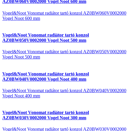
AZ0BW060V0002000 Vogel Noot 600 mm
Vogel&Noot Vonomat radiátor tartó konzol AZ0BW060V0002000
Vogel Noot 600 mm
Vogel&Noot Vonomat radiátor tartó konzol
AZ0BW050V0002000 Vogel Noot 500 mm
Vogel&Noot Vonomat radiátor tartó konzol AZ0BW050V0002000
Vogel Noot 500 mm
Vogel&Noot Vonomat radiátor tartó konzol
AZ0BW040V0002000 Vogel Noot 400 mm
Vogel&Noot Vonomat radiátor tartó konzol AZ0BW040V0002000
Vogel Noot 400 mm
Vogel&Noot Vonomat radiátor tartó konzol
AZ0BW030V0002000 Vogel Noot 300 mm
Vogel&Noot Vonomat radiátor tartó konzol AZ0BW030V0002000