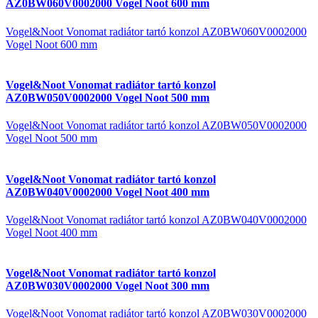
AZ0BW060V0002000 Vogel Noot 600 mm
Vogel&Noot Vonomat radiátor tartó konzol AZ0BW060V0002000
Vogel Noot 600 mm
Vogel&Noot Vonomat radiátor tartó konzol
AZ0BW050V0002000 Vogel Noot 500 mm
Vogel&Noot Vonomat radiátor tartó konzol AZ0BW050V0002000
Vogel Noot 500 mm
Vogel&Noot Vonomat radiátor tartó konzol
AZ0BW040V0002000 Vogel Noot 400 mm
Vogel&Noot Vonomat radiátor tartó konzol AZ0BW040V0002000
Vogel Noot 400 mm
Vogel&Noot Vonomat radiátor tartó konzol
AZ0BW030V0002000 Vogel Noot 300 mm
Vogel&Noot Vonomat radiátor tartó konzol AZ0BW030V0002000