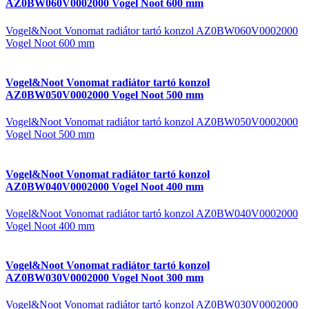
AZ0BW060V0002000 Vogel Noot 600 mm
Vogel&Noot Vonomat radiátor tartó konzol AZ0BW060V0002000
Vogel Noot 600 mm
Vogel&Noot Vonomat radiátor tartó konzol
AZ0BW050V0002000 Vogel Noot 500 mm
Vogel&Noot Vonomat radiátor tartó konzol AZ0BW050V0002000
Vogel Noot 500 mm
Vogel&Noot Vonomat radiátor tartó konzol
AZ0BW040V0002000 Vogel Noot 400 mm
Vogel&Noot Vonomat radiátor tartó konzol AZ0BW040V0002000
Vogel Noot 400 mm
Vogel&Noot Vonomat radiátor tartó konzol
AZ0BW030V0002000 Vogel Noot 300 mm
Vogel&Noot Vonomat radiátor tartó konzol AZ0BW030V0002000