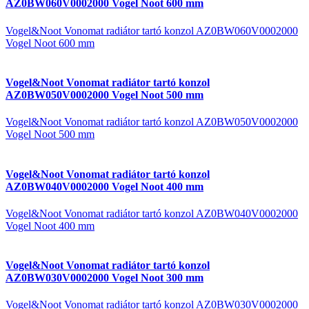
AZ0BW060V0002000 Vogel Noot 600 mm
Vogel&Noot Vonomat radiátor tartó konzol AZ0BW060V0002000
Vogel Noot 600 mm
Vogel&Noot Vonomat radiátor tartó konzol
AZ0BW050V0002000 Vogel Noot 500 mm
Vogel&Noot Vonomat radiátor tartó konzol AZ0BW050V0002000
Vogel Noot 500 mm
Vogel&Noot Vonomat radiátor tartó konzol
AZ0BW040V0002000 Vogel Noot 400 mm
Vogel&Noot Vonomat radiátor tartó konzol AZ0BW040V0002000
Vogel Noot 400 mm
Vogel&Noot Vonomat radiátor tartó konzol
AZ0BW030V0002000 Vogel Noot 300 mm
Vogel&Noot Vonomat radiátor tartó konzol AZ0BW030V0002000