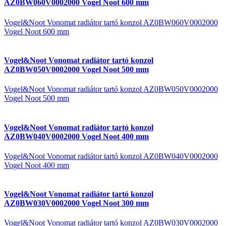
AZ0BW060V0002000 Vogel Noot 600 mm
Vogel&Noot Vonomat radiátor tartó konzol AZ0BW060V0002000
Vogel Noot 600 mm
Vogel&Noot Vonomat radiátor tartó konzol
AZ0BW050V0002000 Vogel Noot 500 mm
Vogel&Noot Vonomat radiátor tartó konzol AZ0BW050V0002000
Vogel Noot 500 mm
Vogel&Noot Vonomat radiátor tartó konzol
AZ0BW040V0002000 Vogel Noot 400 mm
Vogel&Noot Vonomat radiátor tartó konzol AZ0BW040V0002000
Vogel Noot 400 mm
Vogel&Noot Vonomat radiátor tartó konzol
AZ0BW030V0002000 Vogel Noot 300 mm
Vogel&Noot Vonomat radiátor tartó konzol AZ0BW030V0002000