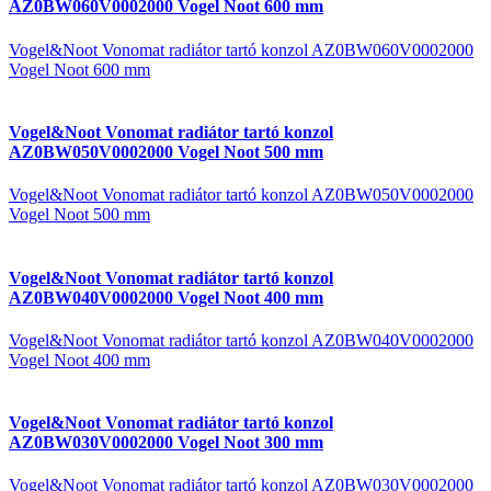
AZ0BW060V0002000 Vogel Noot 600 mm
Vogel&Noot Vonomat radiátor tartó konzol AZ0BW060V0002000
Vogel Noot 600 mm
Vogel&Noot Vonomat radiátor tartó konzol
AZ0BW050V0002000 Vogel Noot 500 mm
Vogel&Noot Vonomat radiátor tartó konzol AZ0BW050V0002000
Vogel Noot 500 mm
Vogel&Noot Vonomat radiátor tartó konzol
AZ0BW040V0002000 Vogel Noot 400 mm
Vogel&Noot Vonomat radiátor tartó konzol AZ0BW040V0002000
Vogel Noot 400 mm
Vogel&Noot Vonomat radiátor tartó konzol
AZ0BW030V0002000 Vogel Noot 300 mm
Vogel&Noot Vonomat radiátor tartó konzol AZ0BW030V0002000