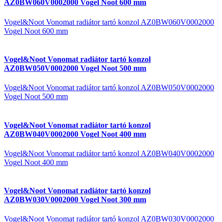
AZ0BW060V0002000 Vogel Noot 600 mm
Vogel&Noot Vonomat radiátor tartó konzol AZ0BW060V0002000
Vogel Noot 600 mm
Vogel&Noot Vonomat radiátor tartó konzol
AZ0BW050V0002000 Vogel Noot 500 mm
Vogel&Noot Vonomat radiátor tartó konzol AZ0BW050V0002000
Vogel Noot 500 mm
Vogel&Noot Vonomat radiátor tartó konzol
AZ0BW040V0002000 Vogel Noot 400 mm
Vogel&Noot Vonomat radiátor tartó konzol AZ0BW040V0002000
Vogel Noot 400 mm
Vogel&Noot Vonomat radiátor tartó konzol
AZ0BW030V0002000 Vogel Noot 300 mm
Vogel&Noot Vonomat radiátor tartó konzol AZ0BW030V0002000