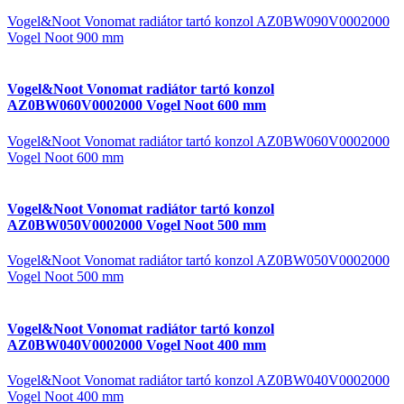
Vogel&Noot Vonomat radiátor tartó konzol AZ0BW090V0002000
Vogel Noot 900 mm
Vogel&Noot Vonomat radiátor tartó konzol
AZ0BW060V0002000 Vogel Noot 600 mm
Vogel&Noot Vonomat radiátor tartó konzol AZ0BW060V0002000
Vogel Noot 600 mm
Vogel&Noot Vonomat radiátor tartó konzol
AZ0BW050V0002000 Vogel Noot 500 mm
Vogel&Noot Vonomat radiátor tartó konzol AZ0BW050V0002000
Vogel Noot 500 mm
Vogel&Noot Vonomat radiátor tartó konzol
AZ0BW040V0002000 Vogel Noot 400 mm
Vogel&Noot Vonomat radiátor tartó konzol AZ0BW040V0002000
Vogel Noot 400 mm