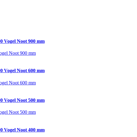
0 Vogel Noot 900 mm
ogel Noot 900 mm
0 Vogel Noot 600 mm
ogel Noot 600 mm
0 Vogel Noot 500 mm
ogel Noot 500 mm
0 Vogel Noot 400 mm