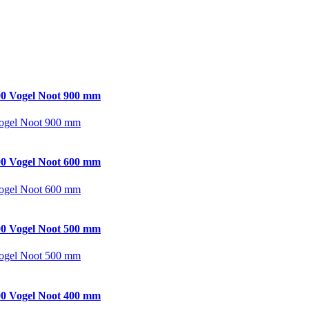
0 Vogel Noot 900 mm
ogel Noot 900 mm
0 Vogel Noot 600 mm
ogel Noot 600 mm
0 Vogel Noot 500 mm
ogel Noot 500 mm
0 Vogel Noot 400 mm