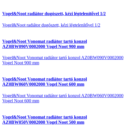
Vogel&Noot radiátor dugószett, kézi légtelenítővel 1/2
Vogel&Noot radiátor dugószett, kézi légtelenítővel 1/2
Vogel&Noot Vonomat radiátor tartó konzol
AZ0BW090V0002000 Vogel Noot 900 mm
Vogel&Noot Vonomat radiátor tartó konzol AZ0BW090V0002000
Vogel Noot 900 mm
Vogel&Noot Vonomat radiátor tartó konzol
AZ0BW060V0002000 Vogel Noot 600 mm
Vogel&Noot Vonomat radiátor tartó konzol AZ0BW060V0002000
Vogel Noot 600 mm
Vogel&Noot Vonomat radiátor tartó konzol
AZ0BW050V0002000 Vogel Noot 500 mm