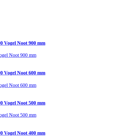
0 Vogel Noot 900 mm
ogel Noot 900 mm
0 Vogel Noot 600 mm
ogel Noot 600 mm
0 Vogel Noot 500 mm
ogel Noot 500 mm
0 Vogel Noot 400 mm