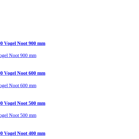
0 Vogel Noot 900 mm
ogel Noot 900 mm
0 Vogel Noot 600 mm
ogel Noot 600 mm
0 Vogel Noot 500 mm
ogel Noot 500 mm
0 Vogel Noot 400 mm