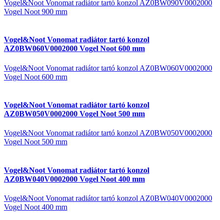
Vogel&Noot Vonomat radiátor tartó konzol AZ0BW090V0002000
Vogel Noot 900 mm
Vogel&Noot Vonomat radiátor tartó konzol
AZ0BW060V0002000 Vogel Noot 600 mm
Vogel&Noot Vonomat radiátor tartó konzol AZ0BW060V0002000
Vogel Noot 600 mm
Vogel&Noot Vonomat radiátor tartó konzol
AZ0BW050V0002000 Vogel Noot 500 mm
Vogel&Noot Vonomat radiátor tartó konzol AZ0BW050V0002000
Vogel Noot 500 mm
Vogel&Noot Vonomat radiátor tartó konzol
AZ0BW040V0002000 Vogel Noot 400 mm
Vogel&Noot Vonomat radiátor tartó konzol AZ0BW040V0002000
Vogel Noot 400 mm