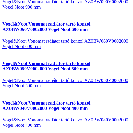
Vogel&Noot Vonomat radiátor tartó konzol AZ0BW090V0002000
Vogel Noot 900 mm
Vogel&Noot Vonomat radiátor tartó konzol
AZ0BW060V0002000 Vogel Noot 600 mm
Vogel&Noot Vonomat radiátor tartó konzol AZ0BW060V0002000
Vogel Noot 600 mm
Vogel&Noot Vonomat radiátor tartó konzol
AZ0BW050V0002000 Vogel Noot 500 mm
Vogel&Noot Vonomat radiátor tartó konzol AZ0BW050V0002000
Vogel Noot 500 mm
Vogel&Noot Vonomat radiátor tartó konzol
AZ0BW040V0002000 Vogel Noot 400 mm
Vogel&Noot Vonomat radiátor tartó konzol AZ0BW040V0002000
Vogel Noot 400 mm