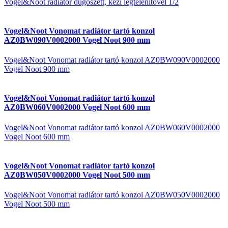
Vogel&Noot radiátor dugószett, kézi légtelenítővel 1/2
Vogel&Noot Vonomat radiátor tartó konzol
AZ0BW090V0002000 Vogel Noot 900 mm
Vogel&Noot Vonomat radiátor tartó konzol AZ0BW090V0002000
Vogel Noot 900 mm
Vogel&Noot Vonomat radiátor tartó konzol
AZ0BW060V0002000 Vogel Noot 600 mm
Vogel&Noot Vonomat radiátor tartó konzol AZ0BW060V0002000
Vogel Noot 600 mm
Vogel&Noot Vonomat radiátor tartó konzol
AZ0BW050V0002000 Vogel Noot 500 mm
Vogel&Noot Vonomat radiátor tartó konzol AZ0BW050V0002000
Vogel Noot 500 mm