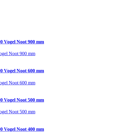
0 Vogel Noot 900 mm
ogel Noot 900 mm
0 Vogel Noot 600 mm
ogel Noot 600 mm
0 Vogel Noot 500 mm
ogel Noot 500 mm
0 Vogel Noot 400 mm