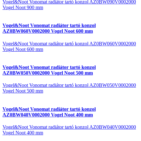
Vogel&Noot Vonomat radiátor tartó konzol AZ0BW090V0002000
Vogel Noot 900 mm
Vogel&Noot Vonomat radiátor tartó konzol
AZ0BW060V0002000 Vogel Noot 600 mm
Vogel&Noot Vonomat radiátor tartó konzol AZ0BW060V0002000
Vogel Noot 600 mm
Vogel&Noot Vonomat radiátor tartó konzol
AZ0BW050V0002000 Vogel Noot 500 mm
Vogel&Noot Vonomat radiátor tartó konzol AZ0BW050V0002000
Vogel Noot 500 mm
Vogel&Noot Vonomat radiátor tartó konzol
AZ0BW040V0002000 Vogel Noot 400 mm
Vogel&Noot Vonomat radiátor tartó konzol AZ0BW040V0002000
Vogel Noot 400 mm