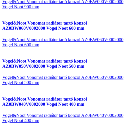
Vogel&Noot Vonomat radiátor tartó konzol AZ0BW090V0002000
Vogel Noot 900 mm
Vogel&Noot Vonomat radiátor tartó konzol
AZ0BW060V0002000 Vogel Noot 600 mm
Vogel&Noot Vonomat radiátor tartó konzol AZ0BW060V0002000
Vogel Noot 600 mm
Vogel&Noot Vonomat radiátor tartó konzol
AZ0BW050V0002000 Vogel Noot 500 mm
Vogel&Noot Vonomat radiátor tartó konzol AZ0BW050V0002000
Vogel Noot 500 mm
Vogel&Noot Vonomat radiátor tartó konzol
AZ0BW040V0002000 Vogel Noot 400 mm
Vogel&Noot Vonomat radiátor tartó konzol AZ0BW040V0002000
Vogel Noot 400 mm