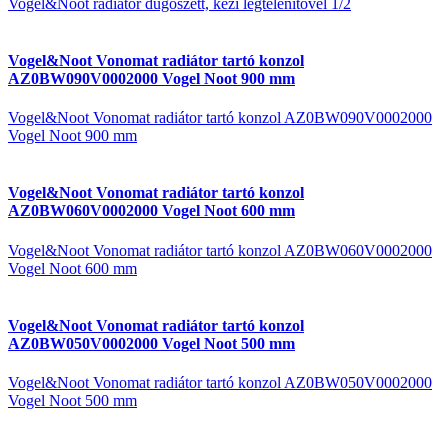
Vogel&Noot radiátor dugószett, kézi légtelenítővel 1/2
Vogel&Noot Vonomat radiátor tartó konzol
AZ0BW090V0002000 Vogel Noot 900 mm
Vogel&Noot Vonomat radiátor tartó konzol AZ0BW090V0002000
Vogel Noot 900 mm
Vogel&Noot Vonomat radiátor tartó konzol
AZ0BW060V0002000 Vogel Noot 600 mm
Vogel&Noot Vonomat radiátor tartó konzol AZ0BW060V0002000
Vogel Noot 600 mm
Vogel&Noot Vonomat radiátor tartó konzol
AZ0BW050V0002000 Vogel Noot 500 mm
Vogel&Noot Vonomat radiátor tartó konzol AZ0BW050V0002000
Vogel Noot 500 mm