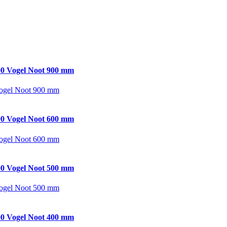
0 Vogel Noot 900 mm
ogel Noot 900 mm
0 Vogel Noot 600 mm
ogel Noot 600 mm
0 Vogel Noot 500 mm
ogel Noot 500 mm
0 Vogel Noot 400 mm