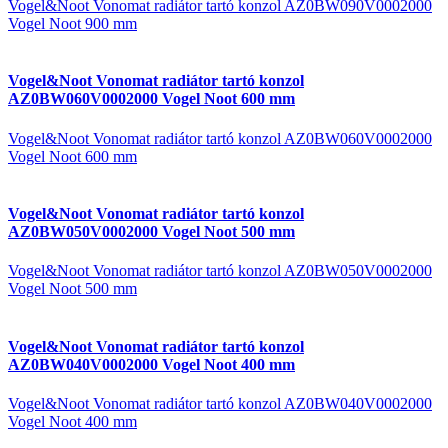
Vogel&Noot Vonomat radiátor tartó konzol AZ0BW090V0002000
Vogel Noot 900 mm
Vogel&Noot Vonomat radiátor tartó konzol
AZ0BW060V0002000 Vogel Noot 600 mm
Vogel&Noot Vonomat radiátor tartó konzol AZ0BW060V0002000
Vogel Noot 600 mm
Vogel&Noot Vonomat radiátor tartó konzol
AZ0BW050V0002000 Vogel Noot 500 mm
Vogel&Noot Vonomat radiátor tartó konzol AZ0BW050V0002000
Vogel Noot 500 mm
Vogel&Noot Vonomat radiátor tartó konzol
AZ0BW040V0002000 Vogel Noot 400 mm
Vogel&Noot Vonomat radiátor tartó konzol AZ0BW040V0002000
Vogel Noot 400 mm