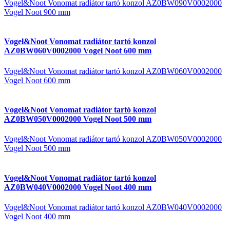
Vogel&Noot Vonomat radiátor tartó konzol AZ0BW090V0002000
Vogel Noot 900 mm
Vogel&Noot Vonomat radiátor tartó konzol
AZ0BW060V0002000 Vogel Noot 600 mm
Vogel&Noot Vonomat radiátor tartó konzol AZ0BW060V0002000
Vogel Noot 600 mm
Vogel&Noot Vonomat radiátor tartó konzol
AZ0BW050V0002000 Vogel Noot 500 mm
Vogel&Noot Vonomat radiátor tartó konzol AZ0BW050V0002000
Vogel Noot 500 mm
Vogel&Noot Vonomat radiátor tartó konzol
AZ0BW040V0002000 Vogel Noot 400 mm
Vogel&Noot Vonomat radiátor tartó konzol AZ0BW040V0002000
Vogel Noot 400 mm