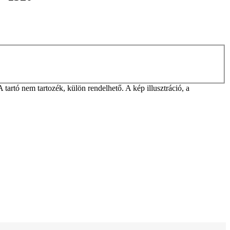
rtó nem tartozék, külön rendelhető. A kép illusztráció, a