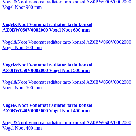
Vogel&Noot Vonomat radiátor tartó konzol AZ0BW090V0002000
Vogel Noot 900 mm
Vogel&Noot Vonomat radiátor tartó konzol
AZ0BW060V0002000 Vogel Noot 600 mm
Vogel&Noot Vonomat radiátor tartó konzol AZ0BW060V0002000
Vogel Noot 600 mm
Vogel&Noot Vonomat radiátor tartó konzol
AZ0BW050V0002000 Vogel Noot 500 mm
Vogel&Noot Vonomat radiátor tartó konzol AZ0BW050V0002000
Vogel Noot 500 mm
Vogel&Noot Vonomat radiátor tartó konzol
AZ0BW040V0002000 Vogel Noot 400 mm
Vogel&Noot Vonomat radiátor tartó konzol AZ0BW040V0002000
Vogel Noot 400 mm