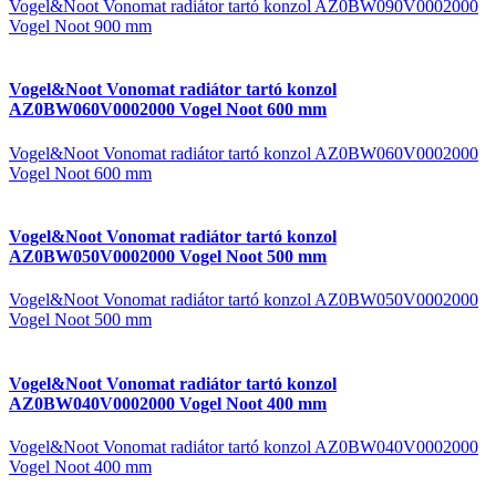
Vogel&Noot Vonomat radiátor tartó konzol AZ0BW090V0002000
Vogel Noot 900 mm
Vogel&Noot Vonomat radiátor tartó konzol
AZ0BW060V0002000 Vogel Noot 600 mm
Vogel&Noot Vonomat radiátor tartó konzol AZ0BW060V0002000
Vogel Noot 600 mm
Vogel&Noot Vonomat radiátor tartó konzol
AZ0BW050V0002000 Vogel Noot 500 mm
Vogel&Noot Vonomat radiátor tartó konzol AZ0BW050V0002000
Vogel Noot 500 mm
Vogel&Noot Vonomat radiátor tartó konzol
AZ0BW040V0002000 Vogel Noot 400 mm
Vogel&Noot Vonomat radiátor tartó konzol AZ0BW040V0002000
Vogel Noot 400 mm