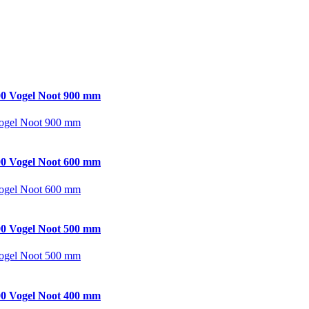
0 Vogel Noot 900 mm
ogel Noot 900 mm
0 Vogel Noot 600 mm
ogel Noot 600 mm
0 Vogel Noot 500 mm
ogel Noot 500 mm
0 Vogel Noot 400 mm