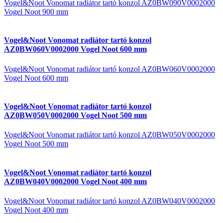
Vogel&Noot Vonomat radiátor tartó konzol AZ0BW090V0002000
Vogel Noot 900 mm
Vogel&Noot Vonomat radiátor tartó konzol
AZ0BW060V0002000 Vogel Noot 600 mm
Vogel&Noot Vonomat radiátor tartó konzol AZ0BW060V0002000
Vogel Noot 600 mm
Vogel&Noot Vonomat radiátor tartó konzol
AZ0BW050V0002000 Vogel Noot 500 mm
Vogel&Noot Vonomat radiátor tartó konzol AZ0BW050V0002000
Vogel Noot 500 mm
Vogel&Noot Vonomat radiátor tartó konzol
AZ0BW040V0002000 Vogel Noot 400 mm
Vogel&Noot Vonomat radiátor tartó konzol AZ0BW040V0002000
Vogel Noot 400 mm