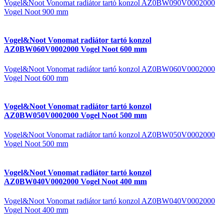
Vogel&Noot Vonomat radiátor tartó konzol AZ0BW090V0002000
Vogel Noot 900 mm
Vogel&Noot Vonomat radiátor tartó konzol
AZ0BW060V0002000 Vogel Noot 600 mm
Vogel&Noot Vonomat radiátor tartó konzol AZ0BW060V0002000
Vogel Noot 600 mm
Vogel&Noot Vonomat radiátor tartó konzol
AZ0BW050V0002000 Vogel Noot 500 mm
Vogel&Noot Vonomat radiátor tartó konzol AZ0BW050V0002000
Vogel Noot 500 mm
Vogel&Noot Vonomat radiátor tartó konzol
AZ0BW040V0002000 Vogel Noot 400 mm
Vogel&Noot Vonomat radiátor tartó konzol AZ0BW040V0002000
Vogel Noot 400 mm