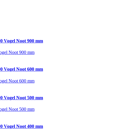
0 Vogel Noot 900 mm
ogel Noot 900 mm
0 Vogel Noot 600 mm
ogel Noot 600 mm
0 Vogel Noot 500 mm
ogel Noot 500 mm
0 Vogel Noot 400 mm