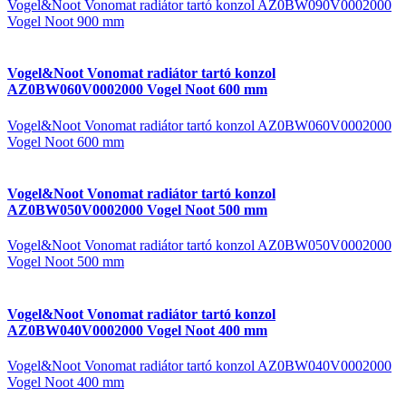
Vogel&Noot Vonomat radiátor tartó konzol AZ0BW090V0002000
Vogel Noot 900 mm
Vogel&Noot Vonomat radiátor tartó konzol
AZ0BW060V0002000 Vogel Noot 600 mm
Vogel&Noot Vonomat radiátor tartó konzol AZ0BW060V0002000
Vogel Noot 600 mm
Vogel&Noot Vonomat radiátor tartó konzol
AZ0BW050V0002000 Vogel Noot 500 mm
Vogel&Noot Vonomat radiátor tartó konzol AZ0BW050V0002000
Vogel Noot 500 mm
Vogel&Noot Vonomat radiátor tartó konzol
AZ0BW040V0002000 Vogel Noot 400 mm
Vogel&Noot Vonomat radiátor tartó konzol AZ0BW040V0002000
Vogel Noot 400 mm