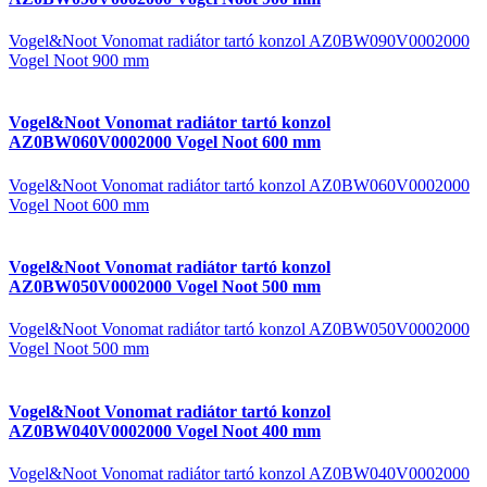
Vogel&Noot Vonomat radiátor tartó konzol AZ0BW090V0002000
Vogel Noot 900 mm
Vogel&Noot Vonomat radiátor tartó konzol
AZ0BW060V0002000 Vogel Noot 600 mm
Vogel&Noot Vonomat radiátor tartó konzol AZ0BW060V0002000
Vogel Noot 600 mm
Vogel&Noot Vonomat radiátor tartó konzol
AZ0BW050V0002000 Vogel Noot 500 mm
Vogel&Noot Vonomat radiátor tartó konzol AZ0BW050V0002000
Vogel Noot 500 mm
Vogel&Noot Vonomat radiátor tartó konzol
AZ0BW040V0002000 Vogel Noot 400 mm
Vogel&Noot Vonomat radiátor tartó konzol AZ0BW040V0002000